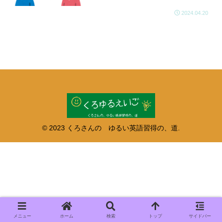
2024.04.20
© 2023 くろさんの ゆるい英語習得の、道.
メニュー
ホーム
検索
トップ
サイドバー