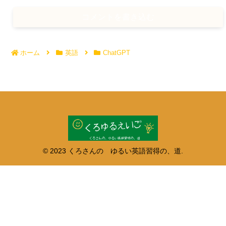
コメントを書き込む
ホーム
英語
ChatGPT
© 2023 くろさんの ゆるい英語習得の、道.