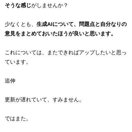
そうな感じ
がしませんか？
少なくとも、
生成AIについて、問題点と自分なりの
意見をまとめておいたほうが良いと思います。
これについては、またできればアップしたいと思っ
ています。
追伸
更新が遅れていて、すみません。
ではまた。