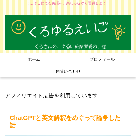
そこそこ使える英語を、楽しみながら習得しよう！
ホーム
プロフィール
お問い合わせ
アフィリエイト広告を利用しています
ChatGPTと英文解釈をめぐって論争した
話