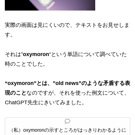
実際の画面は見にくいので、テキストをお見せしま
す。
それは”
oxymoron
“という単語について調べていた
時のことでした。
“oxymoron”とは、”old news”のような矛盾する表
現のこと
なのですが、それを使った例文について、
ChatGPT先生にきいてみました。
（私）oxymoronの示すところがはっきりわかるように