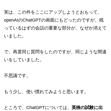
実は、この件をここにアップしようとおもって、
openAIのChatGPTの画面にもどったのですが、残
っているはずの会話の重要な部分が、なぜか消えて
いました。
で、再度同じ質問をしたのですが、同じような間違
いをしていました。
不思議です。
もう少し、使い慣れてみようと思います。
ところで、ChatGPTについては、
英検の試験に出