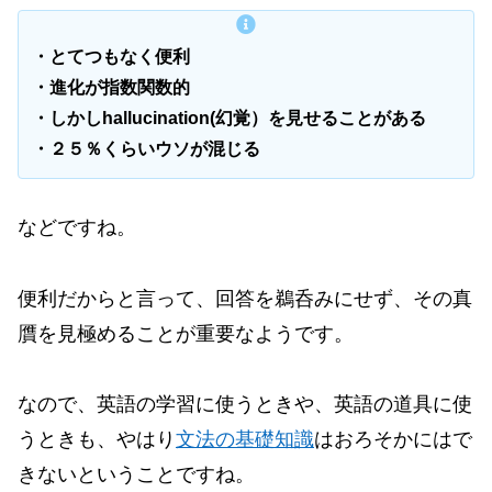
・とてつもなく便利
・進化が指数関数的
・しかしhallucination(幻覚）を見せることがある
・２５％くらいウソが混じる
などですね。
便利だからと言って、回答を鵜呑みにせず、その真
贋を見極めることが重要なようです。
なので、英語の学習に使うときや、英語の道具に使
うときも、やはり
文法の基礎知識
はおろそかにはで
きないということですね。