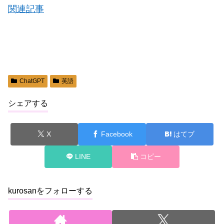
関連記事
ChatGPT
英語
シェアする
X
Facebook
はてブ
LINE
コピー
kurosanをフォローする