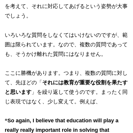
を考えて、それに対応してあげるという姿勢が大事
でしょう。
いろいろな質問をしなくてはいけないのですが、範
囲は限られています。なので、複数の質問であって
も、そうかけ離れた質問にはなりません。
ここに勝機があります。つまり、複数の質問に対し
て、先ほどの「
それには教育が重要な役割を果たす
と思います
」を繰り返して使うのです。まったく同
じ表現ではなく、少し変えて。例えば、
“So again,
I believe that education will play a
really really important role in solving that