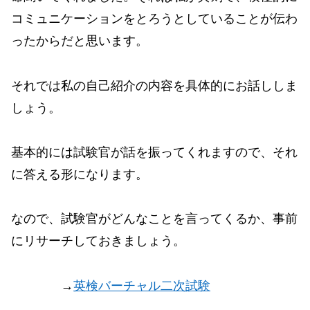
コミュニケーションをとろうとしていることが伝わ
ったからだと思います。
それでは私の自己紹介の内容を具体的にお話ししま
しょう。
基本的には試験官が話を振ってくれますので、それ
に答える形になります。
なので、試験官がどんなことを言ってくるか、事前
にリサーチしておきましょう。
→
英検バーチャル二次試験