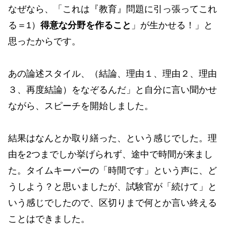
なぜなら、「これは『教育』問題に引っ張ってこれ
る＝1）
得意な分野を作ること
」が生かせる！」と
思ったからです。
あの論述スタイル、（結論、理由１、理由２、理由
３、再度結論）をなぞるんだ」と自分に言い聞かせ
ながら、スピーチを開始しました。
結果はなんとか取り繕った、という感じでした。理
由を2つまでしか挙げられず、途中で時間が来まし
た。タイムキーパーの「時間です」という声に、ど
うしよう？と思いましたが、試験官が「続けて」と
いう感じでしたので、区切りまで何とか言い終える
ことはできました。