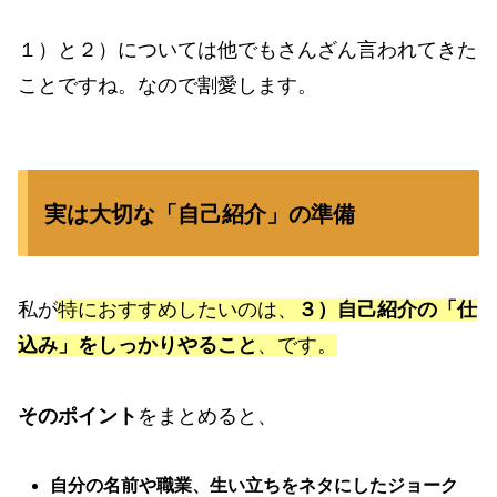
１）と２）については他でもさんざん言われてきた
ことですね。なので割愛します。
実は大切な「自己紹介」の準備
私が
特におすすめしたいのは、
３）自己紹介の「仕
込み」をしっかりやること
、です。
そのポイント
をまとめると、
自分の名前や職業、生い立ちをネタにしたジョーク