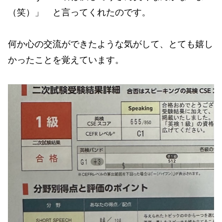
（笑）」 と言ってくれたのです。
何か心の交流ができたような気がして、とても嬉し
かったことを覚えています。