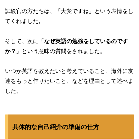
試験官の方たちは、「大変ですね」という表情をし
てくれました。
そして、次に「
なぜ英語の勉強をしているのです
か？
」という意味の質問をされました。
いつか英語を教えたいと考えていること、海外に友
達をもっと作りたいこと、などを理由として述べま
した。
具体的な自己紹介の準備の仕方