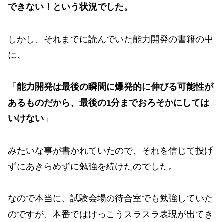
できない！という状況でした。
しかし、それまでに読んでいた能力開発の書籍の中
に、
「
能力開発は最後の瞬間に爆発的に伸びる可能性が
あるものだから、最後の1分までおろそかにしては
いけない
」
みたいな事が書かれていたので、それを信じて投げ
ずにあきらめずに勉強を続けたのでした。
なので本当に、試験会場の待合室でも勉強していた
のですが、本番ではけっこうスラスラ表現が出てき