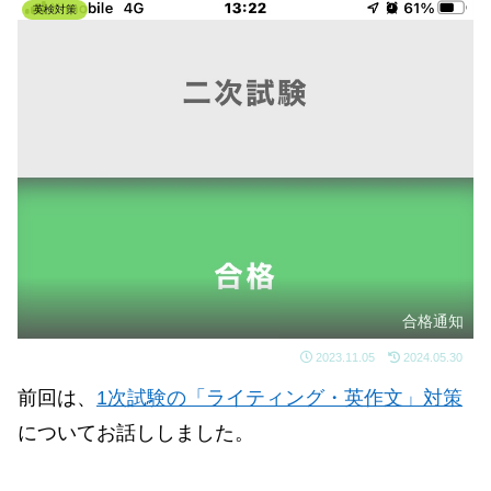
英検対策
合格通知
2023.11.05
2024.05.30
前回は、
1次試験の「ライティング・英作文」対策
についてお話ししました。