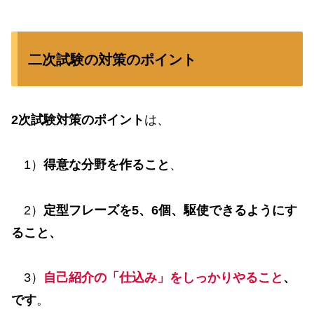
二次試験の対策のポイント
2次試験対策のポイント
は、
1）
得意な分野を作ること
、
2）
定型フレーズを5、6個、駆使できるようにす
ること、
3）
自己紹介の「仕込み」をしっかりやること
、
です
。