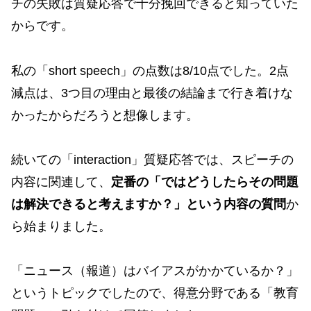
チの失敗は質疑応答で十分挽回できると知っていた
からです。
私の「short speech」の点数は8/10点でした。2点
減点は、3つ目の理由と最後の結論まで行き着けな
かったからだろうと想像します。
続いての「interaction」質疑応答では、スピーチの
内容に関連して、
定番の「ではどうしたらその問題
は解決できると考えますか？」という内容の質問
か
ら始まりました。
「ニュース（報道）はバイアスがかかているか？」
というトピックでしたので、得意分野である「教育