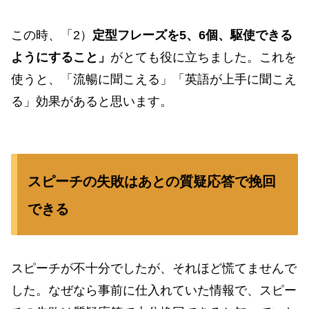
この時、「2）
定型フレーズを5、6個、駆使できる
ようにすること」
がとても役に立ちました。これを
使うと、「流暢に聞こえる」「英語が上手に聞こえ
る」効果があると思います。
スピーチの失敗はあとの質疑応答で挽回
できる
スピーチが不十分でしたが、それほど慌てませんで
した。なぜなら事前に仕入れていた情報で、スピー