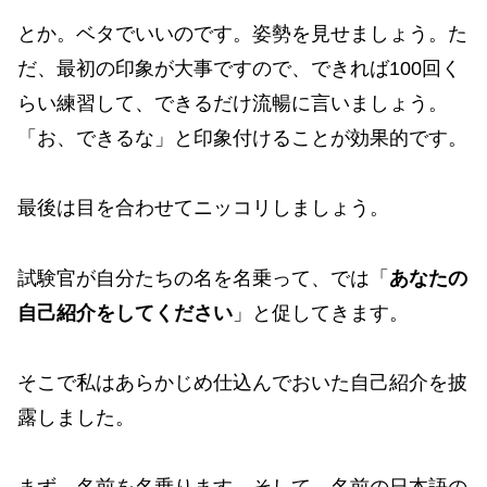
とか。ベタでいいのです。姿勢を見せましょう。た
だ、最初の印象が大事ですので、できれば100回く
らい練習して、できるだけ流暢に言いましょう。
「お、できるな」と印象付けることが効果的です。
最後は目を合わせてニッコリしましょう。
試験官が自分たちの名を名乗って、では「
あなたの
自己紹介をしてください
」と促してきます。
そこで私はあらかじめ仕込んでおいた自己紹介を披
露しました。