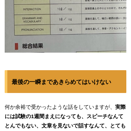
最後の一瞬まであきらめてはいけない
何か余裕で受かったような話をしていますが、
実際
には試験の1週間まえになっても、スピーチなんて
とんでもない、文章を見ないで話すなんて、とても