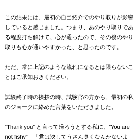
この結果には、最初の自己紹介でのやり取りが影響
していると感じました。つまり、あのやり取りであ
る程度打ち解けて、心が通ったので、その後のやり
取りも心が通いやすかった、と思ったのです。
ただ、常に上記のような流れになるとは限らないこ
とはご承知おきください。
試験終了時の挨拶の時、試験官の方から、最初の私
のジョークに絡めた言葉をいただきました。
“Thank you” と言って帰ろうとする私に、”You are
not fishy” 「君は決してうさん臭くなんかないよ