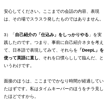
安心してください。ここまでの会話の内容、表現
は、その場でスラスラ発したものではありません。
3）「
自己紹介の「仕込み」をしっかりやる
」を実
践したのです。つまり、事前に自己紹介ネタを考え
て、日本語で表現してみて、それらを
「DeepL」を
使って英語に直し
、それを口慣らしして臨んだ、と
いうわけです。
面接のほうは、ここまででかなり時間が経過してい
たはずです。私はタイムキーパーのほうをチラ見し
たほどですから。