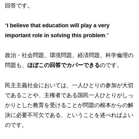
回答です。
“
I believe that education will play a very
important role in solving this problem
.”
政治・社会問題、環境問題、経済問題、科学倫理の
問題も、
ほぼこの回答でカバーできる
のです。
民主主義社会においては、一人ひとりの参加が大切
であることや、主権者である国民一人ひとりがしっ
かりとした教育を受けることが問題の根本からの解
決に必要不可欠である、ということを述べればよい
のです。