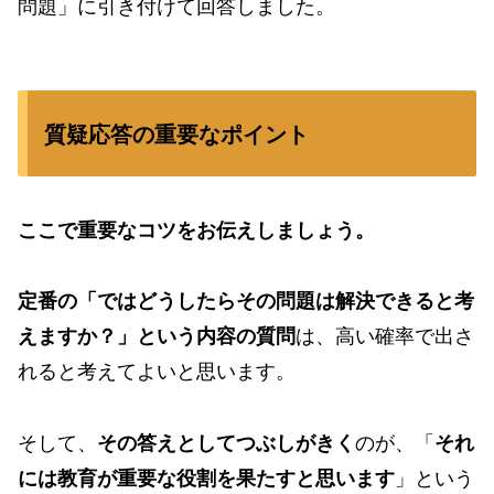
問題」に引き付けて回答しました。
質疑応答の重要なポイント
ここで重要なコツをお伝えしましょう。
定番の「ではどうしたらその問題は解決できると考
えますか？」という内容の質問
は、高い確率で出さ
れると考えてよいと思います。
そして、
その答えとしてつぶしがきく
のが、「
それ
には教育が重要な役割を果たすと思います
」という