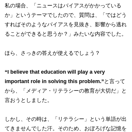
私の場合、「ニュースはバイアスがかかっている
か」というテーマでしたので、質問は、「ではどう
すればそのようなバイアスを見抜き、影響から逃れ
ることができると思うか？」みたいな内容でした。
ほら、さっきの答えが使えるでしょう？
“
I believe that education will play a very
important role in solving this problem
.”
と言って
から、「メディア・リテラシーの教育が大切だ」と
言おうとしました。
しかし、その時は、「リテラシー」という単語が出
てきませんでした汗。そのため、おぼろげな記憶を