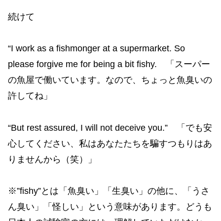
続けて
“I work as a fishmonger at a supermarket. So
please forgive me for being a bit fishy. 「スーパー
の魚屋で働いています。なので、ちょっと魚臭いの
許してね」
“But rest assured, I will not deceive you.” 「でも安
心してください、私はあなたたちを騙すつもりはあ
りませんから（笑）」
※”fishy”とは「魚臭い」「生臭い」の他に、「うさ
ん臭い」「怪しい」という意味があります。どうも