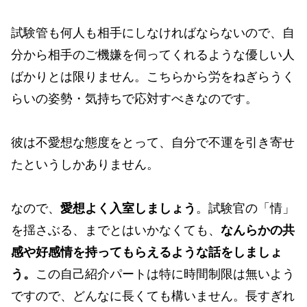
試験管も何人も相手にしなければならないので、自
分から相手のご機嫌を伺ってくれるような優しい人
ばかりとは限りません。こちらから労をねぎらうく
らいの姿勢・気持ちで応対すべきなのです。
彼は不愛想な態度をとって、自分で不運を引き寄せ
たというしかありません。
なので、
愛想よく入室しましょう
。試験官の「情」
を揺さぶる、までとはいかなくても、
なんらかの共
感や好感情を持ってもらえるような話をしましょ
う。
この自己紹介パートは特に時間制限は無いよう
ですので、どんなに長くても構いません。長すぎれ