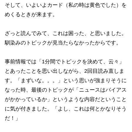
そして、いよいよカード（私の時は黄色でした）を
めくるときが来ます。
ざっと読んでみて、これは困った、と思いました。
馴染みのトピックが見当たらなかったからです。
事前情報では「1分間でトピックを決めて、云々」
とあったことを思い出しながら、2回目読み直しま
す。「まずいな。。。」という思いが強まりそうに
なった時、最後のトピックが「ニュースはバイアス
がかかっているか」というような内容だということ
に気が付きました。「よし、これは何とかなりそう
だ！」