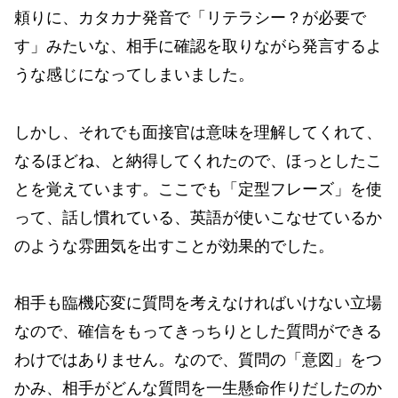
頼りに、カタカナ発音で「リテラシー？が必要で
す」みたいな、相手に確認を取りながら発言するよ
うな感じになってしまいました。
しかし、それでも面接官は意味を理解してくれて、
なるほどね、と納得してくれたので、ほっとしたこ
とを覚えています。ここでも「定型フレーズ」を使
って、話し慣れている、英語が使いこなせているか
のような雰囲気を出すことが効果的でした。
相手も臨機応変に質問を考えなければいけない立場
なので、確信をもってきっちりとした質問ができる
わけではありません。なので、質問の「意図」をつ
かみ、相手がどんな質問を一生懸命作りだしたのか