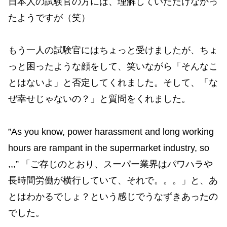
日本人の試験官の方には、理解していただけなかっ
たようですが（笑）
もう一人の試験官にはちょっと受けましたが、ちょ
っと困ったような顔をして、笑いながら「そんなこ
とはないよ」と否定してくれました。そして、「な
ぜ幸せじゃないの？」と質問をくれました。
”As you know, power harassment and long working
hours are rampant in the supermarket industry, so
,,,” 「ご存じのとおり、スーパー業界はパワハラや
長時間労働が横行していて、それで。。。」と、あ
とはわかるでしょ？という感じでうなずきあったの
でした。