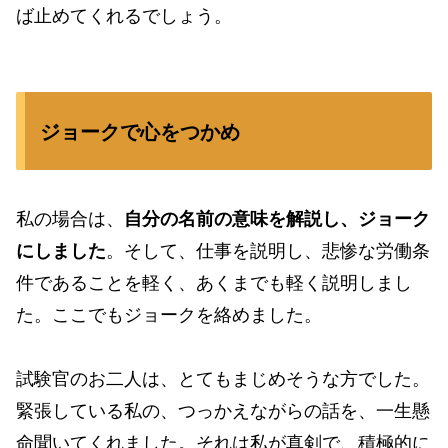
ば止めてくれるでしょう。
ジョークで心をつかめ
私の場合は、
自分の名前の意味を解説し、ジョーク
にしました
。そして、仕事を説明し、悲惨な労働条
件であることを軽く、あくまでも軽く説明しまし
た。ここでもジョークを絡めました。
試験官のお二人は、とてもまじめそうな方でした。
緊張している私の、つっかえながらの話を、一生懸
命聞いてくれました。それは私が真剣で、積極的に