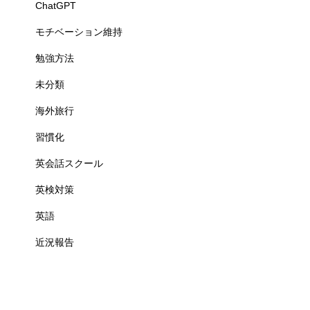
ChatGPT
モチベーション維持
勉強方法
未分類
海外旅行
習慣化
英会話スクール
英検対策
英語
近況報告