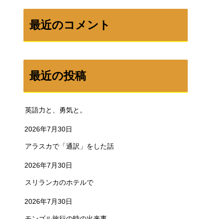
最近のコメント
最近の投稿
英語力と、勇気と。
2026年7月30日
アラスカで「通訳」をした話
2026年7月30日
スリランカのホテルで
2026年7月30日
モンゴル旅行の時の出来事