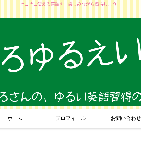
そこそこ使える英語を、楽しみながら習得しよう！
ホーム
プロフィール
お問い合わせ