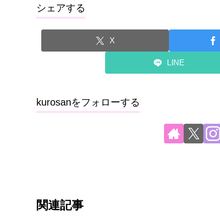
シェアする
X
LINE
kurosanをフォローする
関連記事