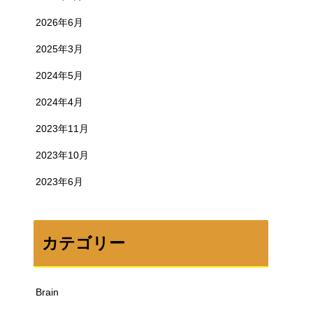
2026年6月
2025年3月
2024年5月
2024年4月
2023年11月
2023年10月
2023年6月
カテゴリー
Brain