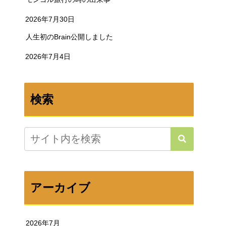
2026年7月30日
人生初のBrain公開しました
2026年7月4日
検索
アーカイブ
2026年7月