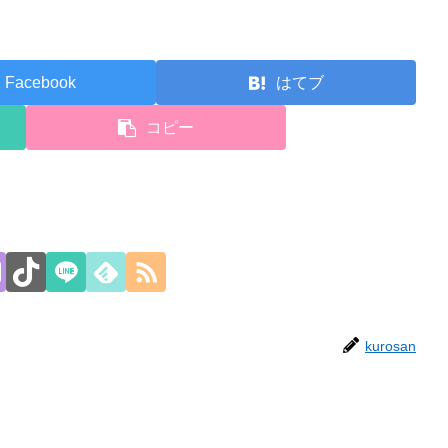
Facebook
はてブ
コピー
kurosan