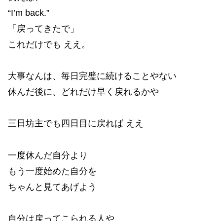
“I’m back.”
「戻ってきたで」
これだけでも ええ。
大事なんは、毎日完璧に続けることやない
休んだ後に、どれだけ早く戻れるかや
三日坊主でも四日目に戻れば ええ
一度休んだ自分より
もう一度始めた自分を
ちゃんと見てあげよう
自分は戻ってこられる人や