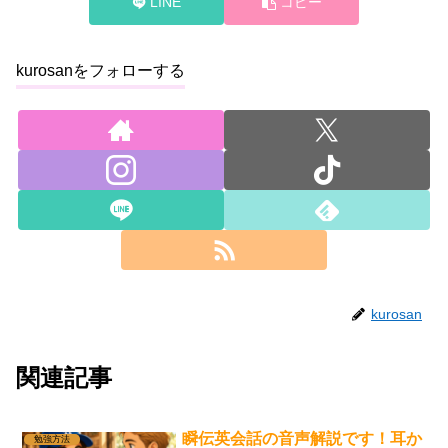
LINE
コピー
kurosanをフォローする
kurosan
関連記事
瞬伝英会話の音声解説です！耳か
勉強方法