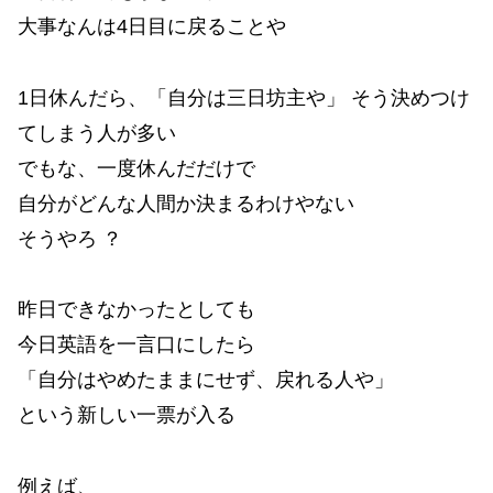
大事なんは4日目に戻ることや
1日休んだら、「自分は三日坊主や」 そう決めつけ
てしまう人が多い
でもな、一度休んだだけで
自分がどんな人間か決まるわけやない
そうやろ ？
昨日できなかったとしても
今日英語を一言口にしたら
「自分はやめたままにせず、戻れる人や」
という新しい一票が入る
例えば、